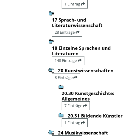
1 Eintrag
17 Sprach- und
Literaturwissenschaft
28 Einträge
18 Einzelne Sprachen und
Literaturen
148 Einträge
20 Kunstwissenschaften
8 Einträge
20.30 Kunstgeschichte:
Allgemeines
7 Einträge
20.31 Bildende Künstler
1 Eintrag
24 Musikwissenschaft