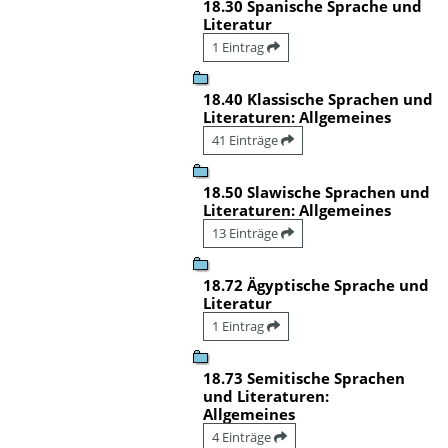
18.30 Spanische Sprache und
Literatur
1 Eintrag
18.40 Klassische Sprachen und
Literaturen: Allgemeines
41 Einträge
18.50 Slawische Sprachen und
Literaturen: Allgemeines
13 Einträge
18.72 Ägyptische Sprache und
Literatur
1 Eintrag
18.73 Semitische Sprachen
und Literaturen:
Allgemeines
4 Einträge