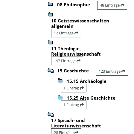
08 Philosophie
48 Einträge
10 Geisteswissenschaften
allgemein
12 Einträge
11 Theologie,
Religionswissenschaft
197 Einträge
15 Geschichte
123 Einträge
15.15 Archäologie
1 Eintrag
15.25 Alte Geschichte
1 Eintrag
17 Sprach- und
Literaturwissenschaft
28 Einträge