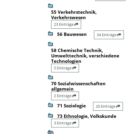
55 Verkehrstechnik,
Verkehrswesen
23 Einträge
56 Bauwesen
34 Einträge
58 Chemische Technik,
Umwelttechnik, verschiedene
Technologien
5 Einträge
70 Sozialwissenschaften
allgemein
2 Einträge
71 Soziologie
20 Einträge
73 Ethnologie, Volkskunde
3 Einträge