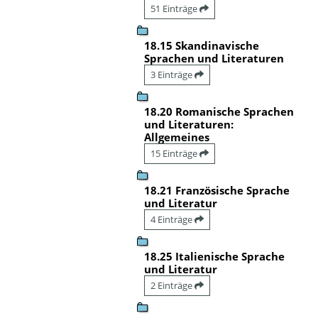
51 Einträge
18.15 Skandinavische
Sprachen und Literaturen
3 Einträge
18.20 Romanische Sprachen
und Literaturen:
Allgemeines
15 Einträge
18.21 Französische Sprache
und Literatur
4 Einträge
18.25 Italienische Sprache
und Literatur
2 Einträge