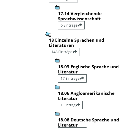
17.14 Vergleichende
Sprachwissenschaft
6 Einträge
18 Einzelne Sprachen und
Literaturen
148 Einträge
18.03 Englische Sprache und
Literatur
17 Einträge
18.06 Angloamerikanische
Literatur
1 Eintrag
18.08 Deutsche Sprache und
Literatur