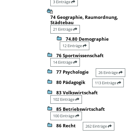
3 Einträge
74 Geographie, Raumordnung,
Städtebau
21 Einträge
74.80 Demographie
12 Einträge
76 Sportwissenschaft
14 Einträge
77 Psychologie
26 Einträge
80 Pädagogik
113 Einträge
83 Volkswirtschaft
102 Einträge
85 Betriebswirtschaft
100 Einträge
86 Recht
262 Einträge