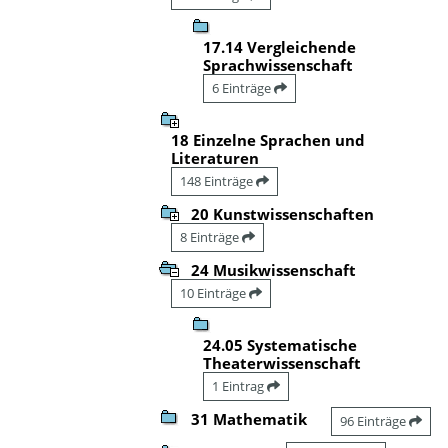
17.14 Vergleichende
Sprachwissenschaft
6 Einträge
18 Einzelne Sprachen und
Literaturen
148 Einträge
20 Kunstwissenschaften
8 Einträge
24 Musikwissenschaft
10 Einträge
24.05 Systematische
Theaterwissenschaft
1 Eintrag
31 Mathematik
96 Einträge