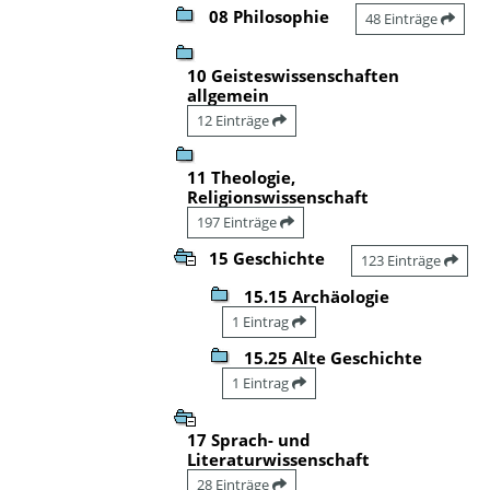
08 Philosophie
48 Einträge
10 Geisteswissenschaften
allgemein
12 Einträge
11 Theologie,
Religionswissenschaft
197 Einträge
15 Geschichte
123 Einträge
15.15 Archäologie
1 Eintrag
15.25 Alte Geschichte
1 Eintrag
17 Sprach- und
Literaturwissenschaft
28 Einträge