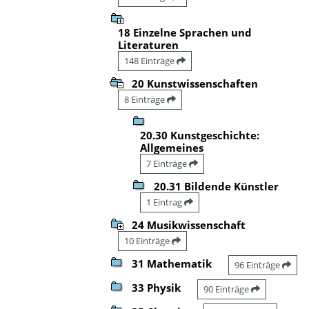
18 Einzelne Sprachen und
Literaturen
148 Einträge
20 Kunstwissenschaften
8 Einträge
20.30 Kunstgeschichte:
Allgemeines
7 Einträge
20.31 Bildende Künstler
1 Eintrag
24 Musikwissenschaft
10 Einträge
31 Mathematik
96 Einträge
33 Physik
90 Einträge