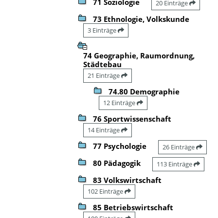
71 Soziologie
20 Einträge
73 Ethnologie, Volkskunde
3 Einträge
74 Geographie, Raumordnung,
Städtebau
21 Einträge
74.80 Demographie
12 Einträge
76 Sportwissenschaft
14 Einträge
77 Psychologie
26 Einträge
80 Pädagogik
113 Einträge
83 Volkswirtschaft
102 Einträge
85 Betriebswirtschaft