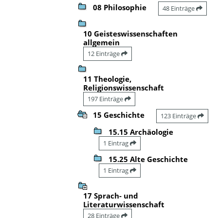
08 Philosophie
48 Einträge
10 Geisteswissenschaften
allgemein
12 Einträge
11 Theologie,
Religionswissenschaft
197 Einträge
15 Geschichte
123 Einträge
15.15 Archäologie
1 Eintrag
15.25 Alte Geschichte
1 Eintrag
17 Sprach- und
Literaturwissenschaft
28 Einträge