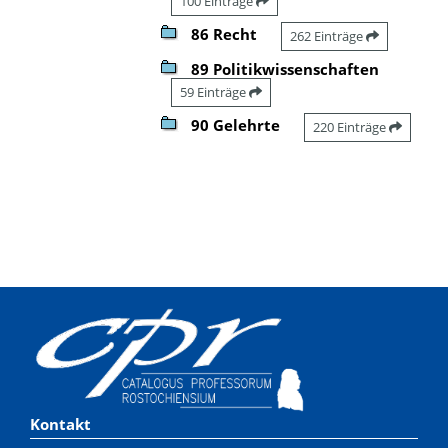
100 Einträge
86 Recht
262 Einträge
89 Politikwissenschaften
59 Einträge
90 Gelehrte
220 Einträge
Kontakt