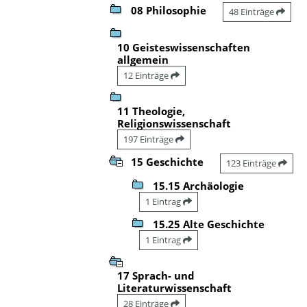
08 Philosophie
48 Einträge
10 Geisteswissenschaften
allgemein
12 Einträge
11 Theologie,
Religionswissenschaft
197 Einträge
15 Geschichte
123 Einträge
15.15 Archäologie
1 Eintrag
15.25 Alte Geschichte
1 Eintrag
17 Sprach- und
Literaturwissenschaft
28 Einträge