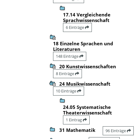
17.14 Vergleichende
Sprachwissenschaft
6 Einträge
18 Einzelne Sprachen und
Literaturen
148 Einträge
20 Kunstwissenschaften
8 Einträge
24 Musikwissenschaft
10 Einträge
24.05 Systematische
Theaterwissenschaft
1 Eintrag
31 Mathematik
96 Einträge