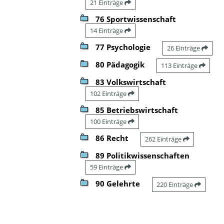
21 Einträge
76 Sportwissenschaft
14 Einträge
77 Psychologie
26 Einträge
80 Pädagogik
113 Einträge
83 Volkswirtschaft
102 Einträge
85 Betriebswirtschaft
100 Einträge
86 Recht
262 Einträge
89 Politikwissenschaften
59 Einträge
90 Gelehrte
220 Einträge