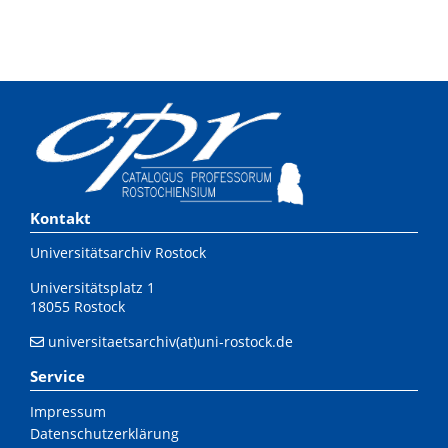
Kontakt
Universitätsarchiv Rostock
Universitätsplatz 1
18055 Rostock
universitaetsarchiv(at)uni-rostock.de
Service
Impressum
Datenschutzerklärung