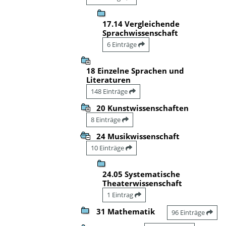
17.14 Vergleichende
Sprachwissenschaft
6 Einträge
18 Einzelne Sprachen und
Literaturen
148 Einträge
20 Kunstwissenschaften
8 Einträge
24 Musikwissenschaft
10 Einträge
24.05 Systematische
Theaterwissenschaft
1 Eintrag
31 Mathematik
96 Einträge