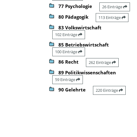
77 Psychologie
26 Einträge
80 Pädagogik
113 Einträge
83 Volkswirtschaft
102 Einträge
85 Betriebswirtschaft
100 Einträge
86 Recht
262 Einträge
89 Politikwissenschaften
59 Einträge
90 Gelehrte
220 Einträge