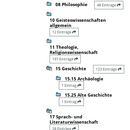
08 Philosophie
48 Einträge
10 Geisteswissenschaften
allgemein
12 Einträge
11 Theologie,
Religionswissenschaft
197 Einträge
15 Geschichte
123 Einträge
15.15 Archäologie
1 Eintrag
15.25 Alte Geschichte
1 Eintrag
17 Sprach- und
Literaturwissenschaft
28 Einträge