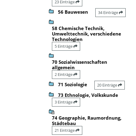
23 Einträge
56 Bauwesen
34 Einträge
58 Chemische Technik,
Umwelttechnik, verschiedene
Technologien
5 Einträge
70 Sozialwissenschaften
allgemein
2 Einträge
71 Soziologie
20 Einträge
73 Ethnologie, Volkskunde
3 Einträge
74 Geographie, Raumordnung,
Städtebau
21 Einträge