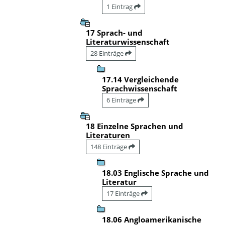
1 Eintrag
17 Sprach- und
Literaturwissenschaft
28 Einträge
17.14 Vergleichende
Sprachwissenschaft
6 Einträge
18 Einzelne Sprachen und
Literaturen
148 Einträge
18.03 Englische Sprache und
Literatur
17 Einträge
18.06 Angloamerikanische