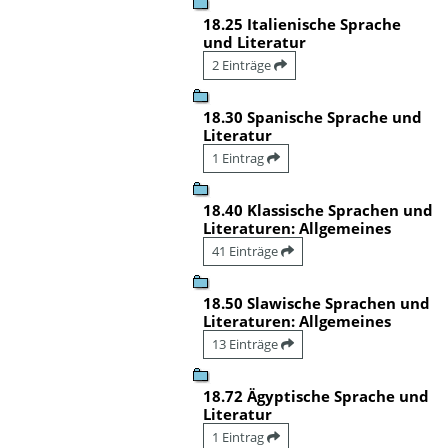
18.25 Italienische Sprache
und Literatur
2 Einträge
18.30 Spanische Sprache und
Literatur
1 Eintrag
18.40 Klassische Sprachen und
Literaturen: Allgemeines
41 Einträge
18.50 Slawische Sprachen und
Literaturen: Allgemeines
13 Einträge
18.72 Ägyptische Sprache und
Literatur
1 Eintrag