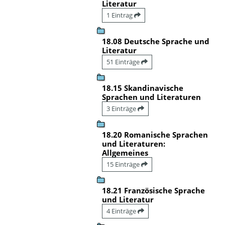
Literatur
1 Eintrag
18.08 Deutsche Sprache und
Literatur
51 Einträge
18.15 Skandinavische
Sprachen und Literaturen
3 Einträge
18.20 Romanische Sprachen
und Literaturen:
Allgemeines
15 Einträge
18.21 Französische Sprache
und Literatur
4 Einträge