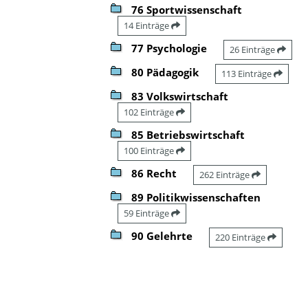
76 Sportwissenschaft
14 Einträge
77 Psychologie
26 Einträge
80 Pädagogik
113 Einträge
83 Volkswirtschaft
102 Einträge
85 Betriebswirtschaft
100 Einträge
86 Recht
262 Einträge
89 Politikwissenschaften
59 Einträge
90 Gelehrte
220 Einträge