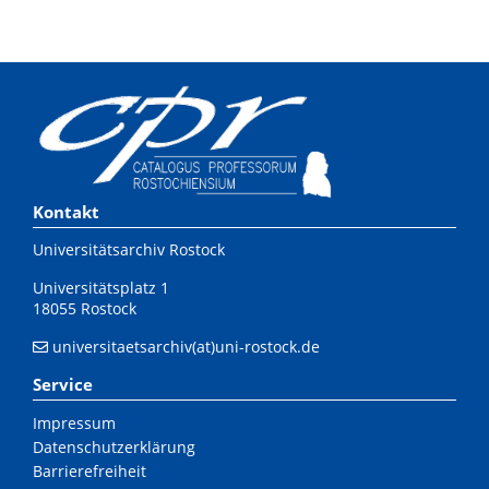
Kontakt
Universitätsarchiv Rostock
Universitätsplatz 1
18055 Rostock
universitaetsarchiv(at)uni-rostock.de
Service
Impressum
Datenschutzerklärung
Barrierefreiheit