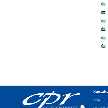
Kontakt
Universit