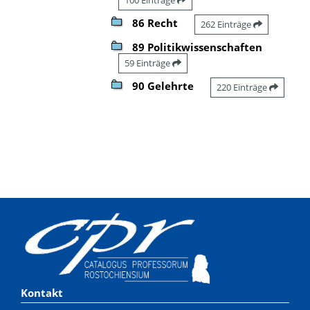
86 Recht
262 Einträge
89 Politikwissenschaften
59 Einträge
90 Gelehrte
220 Einträge
Kontakt