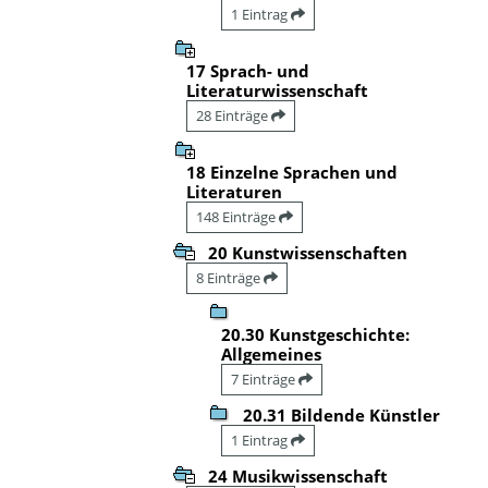
1 Eintrag
17 Sprach- und
Literaturwissenschaft
28 Einträge
18 Einzelne Sprachen und
Literaturen
148 Einträge
20 Kunstwissenschaften
8 Einträge
20.30 Kunstgeschichte:
Allgemeines
7 Einträge
20.31 Bildende Künstler
1 Eintrag
24 Musikwissenschaft