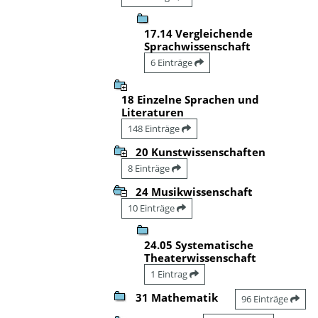
17.14 Vergleichende
Sprachwissenschaft
6 Einträge
18 Einzelne Sprachen und
Literaturen
148 Einträge
20 Kunstwissenschaften
8 Einträge
24 Musikwissenschaft
10 Einträge
24.05 Systematische
Theaterwissenschaft
1 Eintrag
31 Mathematik
96 Einträge