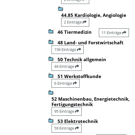
44.85 Kardiologie, Angiologie
2 Einträge
46 Tiermedizin
11 Einträge
48 Land- und Forstwirtschaft
156 Einträge
50 Technik allgemein
44 Einträge
51 Werkstoffkunde
6 Einträge
52 Maschinenbau, Energietechnik,
Fertigungstechnik
95 Einträge
53 Elektrotechnik
59 Einträge