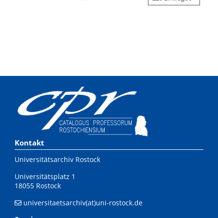
Kontakt
Universitätsarchiv Rostock
Universitätsplatz 1
18055 Rostock
universitaetsarchiv(at)uni-rostock.de