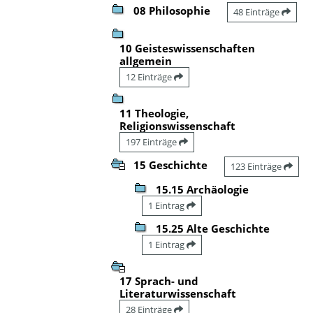
08 Philosophie
48 Einträge
10 Geisteswissenschaften
allgemein
12 Einträge
11 Theologie,
Religionswissenschaft
197 Einträge
15 Geschichte
123 Einträge
15.15 Archäologie
1 Eintrag
15.25 Alte Geschichte
1 Eintrag
17 Sprach- und
Literaturwissenschaft
28 Einträge