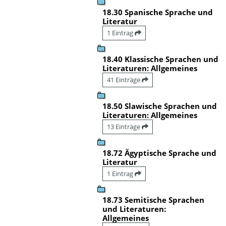
18.30 Spanische Sprache und
Literatur
1 Eintrag
18.40 Klassische Sprachen und
Literaturen: Allgemeines
41 Einträge
18.50 Slawische Sprachen und
Literaturen: Allgemeines
13 Einträge
18.72 Ägyptische Sprache und
Literatur
1 Eintrag
18.73 Semitische Sprachen
und Literaturen:
Allgemeines