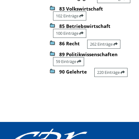
83 Volkswirtschaft
102 Einträge
85 Betriebswirtschaft
100 Einträge
86 Recht
262 Einträge
89 Politikwissenschaften
59 Einträge
90 Gelehrte
220 Einträge