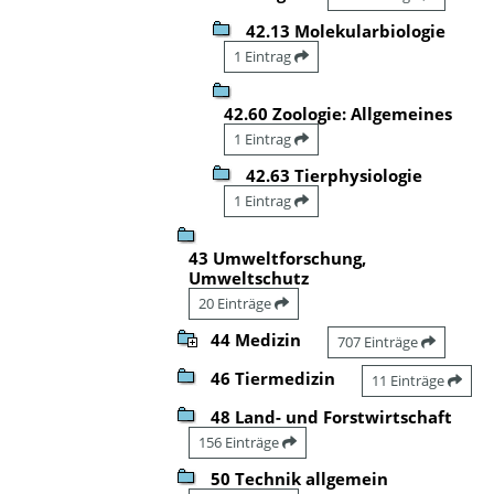
42.13 Molekularbiologie
1 Eintrag
42.60 Zoologie: Allgemeines
1 Eintrag
42.63 Tierphysiologie
1 Eintrag
43 Umweltforschung,
Umweltschutz
20 Einträge
44 Medizin
707 Einträge
46 Tiermedizin
11 Einträge
48 Land- und Forstwirtschaft
156 Einträge
50 Technik allgemein