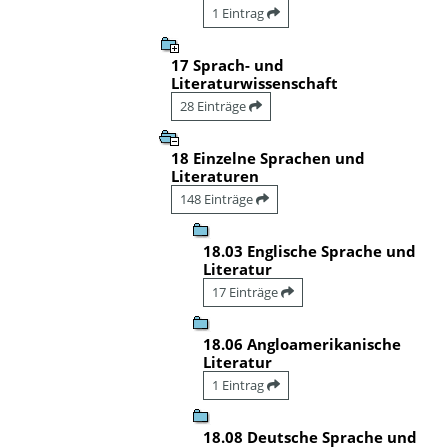
1 Eintrag
17 Sprach- und
Literaturwissenschaft
28 Einträge
18 Einzelne Sprachen und
Literaturen
148 Einträge
18.03 Englische Sprache und
Literatur
17 Einträge
18.06 Angloamerikanische
Literatur
1 Eintrag
18.08 Deutsche Sprache und