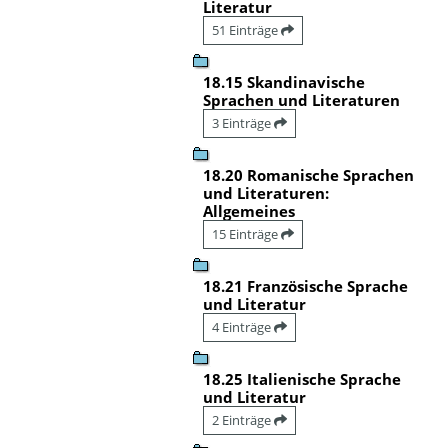
Literatur
51 Einträge
18.15 Skandinavische
Sprachen und Literaturen
3 Einträge
18.20 Romanische Sprachen
und Literaturen:
Allgemeines
15 Einträge
18.21 Französische Sprache
und Literatur
4 Einträge
18.25 Italienische Sprache
und Literatur
2 Einträge