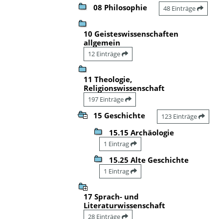
08 Philosophie
48 Einträge
10 Geisteswissenschaften
allgemein
12 Einträge
11 Theologie,
Religionswissenschaft
197 Einträge
15 Geschichte
123 Einträge
15.15 Archäologie
1 Eintrag
15.25 Alte Geschichte
1 Eintrag
17 Sprach- und
Literaturwissenschaft
28 Einträge