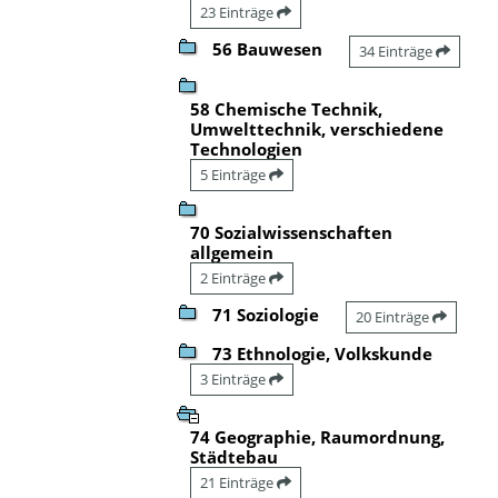
23 Einträge
56 Bauwesen
34 Einträge
58 Chemische Technik,
Umwelttechnik, verschiedene
Technologien
5 Einträge
70 Sozialwissenschaften
allgemein
2 Einträge
71 Soziologie
20 Einträge
73 Ethnologie, Volkskunde
3 Einträge
74 Geographie, Raumordnung,
Städtebau
21 Einträge