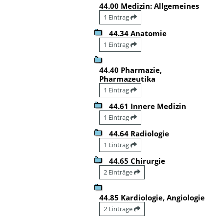
44.00 Medizin: Allgemeines
1 Eintrag
44.34 Anatomie
1 Eintrag
44.40 Pharmazie,
Pharmazeutika
1 Eintrag
44.61 Innere Medizin
1 Eintrag
44.64 Radiologie
1 Eintrag
44.65 Chirurgie
2 Einträge
44.85 Kardiologie, Angiologie
2 Einträge