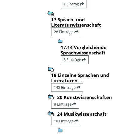
1 Eintrag
17 Sprach- und
Literaturwissenschaft
28 Einträge
17.14 Vergleichende
Sprachwissenschaft
6 Einträge
18 Einzelne Sprachen und
Literaturen
148 Einträge
20 Kunstwissenschaften
8 Einträge
24 Musikwissenschaft
10 Einträge