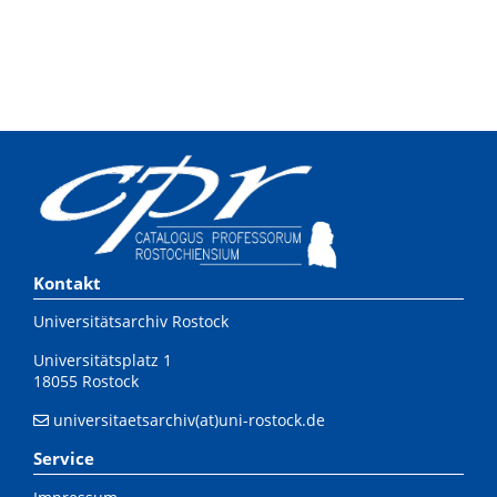
Kontakt
Universitätsarchiv Rostock
Universitätsplatz 1
18055 Rostock
universitaetsarchiv(at)uni-rostock.de
Service