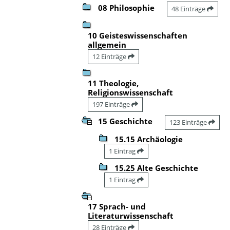
08 Philosophie
48 Einträge
10 Geisteswissenschaften
allgemein
12 Einträge
11 Theologie,
Religionswissenschaft
197 Einträge
15 Geschichte
123 Einträge
15.15 Archäologie
1 Eintrag
15.25 Alte Geschichte
1 Eintrag
17 Sprach- und
Literaturwissenschaft
28 Einträge