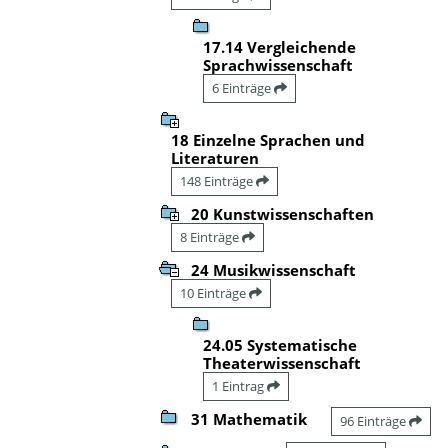
17.14 Vergleichende
Sprachwissenschaft
6 Einträge
18 Einzelne Sprachen und
Literaturen
148 Einträge
20 Kunstwissenschaften
8 Einträge
24 Musikwissenschaft
10 Einträge
24.05 Systematische
Theaterwissenschaft
1 Eintrag
31 Mathematik
96 Einträge