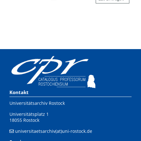
Kontakt
Universitätsarchiv Rostock
Universitätsplatz 1
18055 Rostock
universitaetsarchiv(at)uni-rostock.de