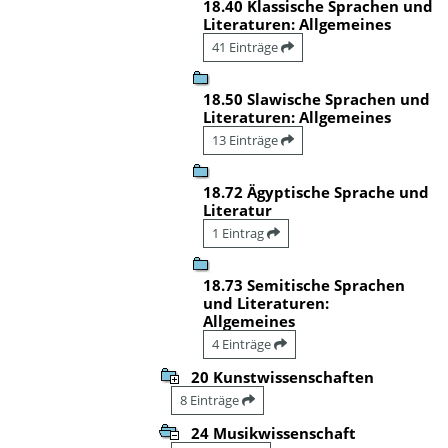
18.40 Klassische Sprachen und
Literaturen: Allgemeines
41 Einträge
18.50 Slawische Sprachen und
Literaturen: Allgemeines
13 Einträge
18.72 Ägyptische Sprache und
Literatur
1 Eintrag
18.73 Semitische Sprachen
und Literaturen:
Allgemeines
4 Einträge
20 Kunstwissenschaften
8 Einträge
24 Musikwissenschaft