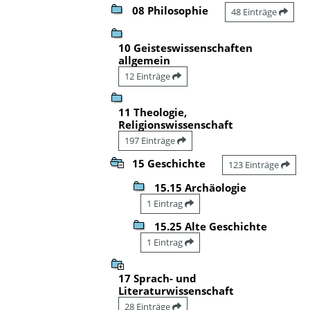
08 Philosophie
48 Einträge
10 Geisteswissenschaften
allgemein
12 Einträge
11 Theologie,
Religionswissenschaft
197 Einträge
15 Geschichte
123 Einträge
15.15 Archäologie
1 Eintrag
15.25 Alte Geschichte
1 Eintrag
17 Sprach- und
Literaturwissenschaft
28 Einträge