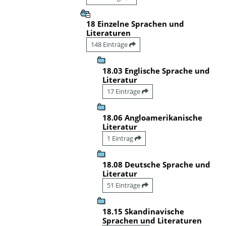
18 Einzelne Sprachen und
Literaturen
148 Einträge
18.03 Englische Sprache und
Literatur
17 Einträge
18.06 Angloamerikanische
Literatur
1 Eintrag
18.08 Deutsche Sprache und
Literatur
51 Einträge
18.15 Skandinavische
Sprachen und Literaturen