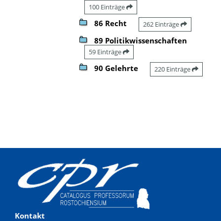
100 Einträge
86 Recht
262 Einträge
89 Politikwissenschaften
59 Einträge
90 Gelehrte
220 Einträge
Kontakt