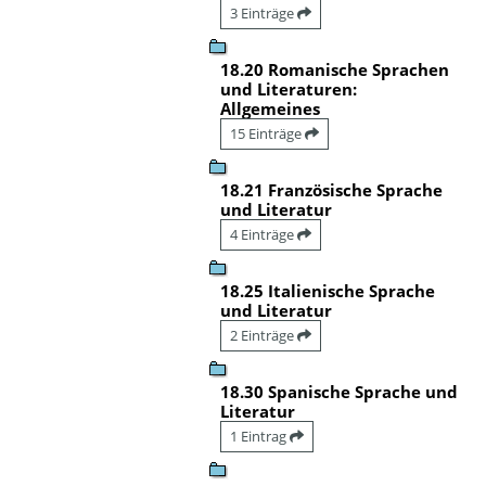
3 Einträge
18.20 Romanische Sprachen
und Literaturen:
Allgemeines
15 Einträge
18.21 Französische Sprache
und Literatur
4 Einträge
18.25 Italienische Sprache
und Literatur
2 Einträge
18.30 Spanische Sprache und
Literatur
1 Eintrag