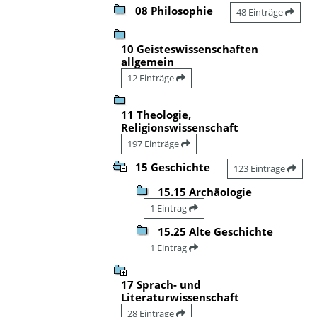
08 Philosophie
48 Einträge
10 Geisteswissenschaften
allgemein
12 Einträge
11 Theologie,
Religionswissenschaft
197 Einträge
15 Geschichte
123 Einträge
15.15 Archäologie
1 Eintrag
15.25 Alte Geschichte
1 Eintrag
17 Sprach- und
Literaturwissenschaft
28 Einträge