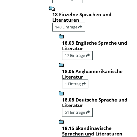
18 Einzelne Sprachen und
Literaturen
148 Einträge
18.03 Englische Sprache und
Literatur
17 Einträge
18.06 Angloamerikanische
Literatur
1 Eintrag
18.08 Deutsche Sprache und
Literatur
51 Einträge
18.15 Skandinavische
Sprachen und Literaturen