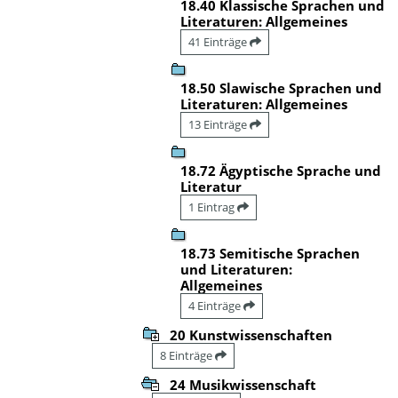
18.40 Klassische Sprachen und
Literaturen: Allgemeines
41 Einträge
18.50 Slawische Sprachen und
Literaturen: Allgemeines
13 Einträge
18.72 Ägyptische Sprache und
Literatur
1 Eintrag
18.73 Semitische Sprachen
und Literaturen:
Allgemeines
4 Einträge
20 Kunstwissenschaften
8 Einträge
24 Musikwissenschaft