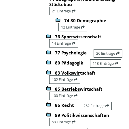
Städtebau
21 Einträge
74.80 Demographie
12 Einträge
76 Sportwissenschaft
14 Einträge
77 Psychologie
26 Einträge
80 Pädagogik
113 Einträge
83 Volkswirtschaft
102 Einträge
85 Betriebswirtschaft
100 Einträge
86 Recht
262 Einträge
89 Politikwissenschaften
59 Einträge