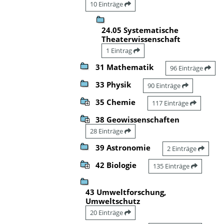
10 Einträge
24.05 Systematische
Theaterwissenschaft
1 Eintrag
31 Mathematik
96 Einträge
33 Physik
90 Einträge
35 Chemie
117 Einträge
38 Geowissenschaften
28 Einträge
39 Astronomie
2 Einträge
42 Biologie
135 Einträge
43 Umweltforschung,
Umweltschutz
20 Einträge