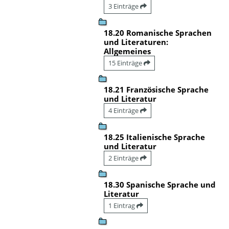
3 Einträge
18.20 Romanische Sprachen
und Literaturen:
Allgemeines
15 Einträge
18.21 Französische Sprache
und Literatur
4 Einträge
18.25 Italienische Sprache
und Literatur
2 Einträge
18.30 Spanische Sprache und
Literatur
1 Eintrag