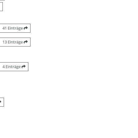
41 Einträge
13 Einträge
4 Einträge