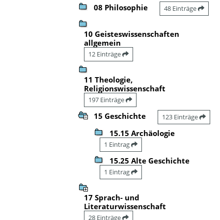
08 Philosophie
48 Einträge
10 Geisteswissenschaften
allgemein
12 Einträge
11 Theologie,
Religionswissenschaft
197 Einträge
15 Geschichte
123 Einträge
15.15 Archäologie
1 Eintrag
15.25 Alte Geschichte
1 Eintrag
17 Sprach- und
Literaturwissenschaft
28 Einträge