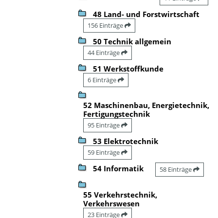
48 Land- und Forstwirtschaft
156 Einträge
50 Technik allgemein
44 Einträge
51 Werkstoffkunde
6 Einträge
52 Maschinenbau, Energietechnik,
Fertigungstechnik
95 Einträge
53 Elektrotechnik
59 Einträge
54 Informatik
58 Einträge
55 Verkehrstechnik,
Verkehrswesen
23 Einträge