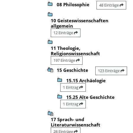
08 Philosophie
48 Einträge
10 Geisteswissenschaften
allgemein
12 Einträge
11 Theologie,
Religionswissenschaft
197 Einträge
15 Geschichte
123 Einträge
15.15 Archäologie
1 Eintrag
15.25 Alte Geschichte
1 Eintrag
17 Sprach- und
Literaturwissenschaft
28 Einträge