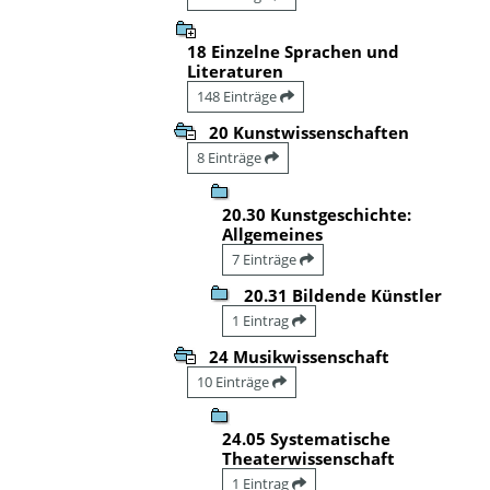
18 Einzelne Sprachen und
Literaturen
148 Einträge
20 Kunstwissenschaften
8 Einträge
20.30 Kunstgeschichte:
Allgemeines
7 Einträge
20.31 Bildende Künstler
1 Eintrag
24 Musikwissenschaft
10 Einträge
24.05 Systematische
Theaterwissenschaft
1 Eintrag