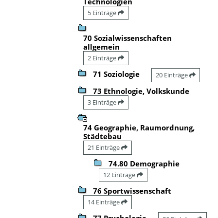
Technologien
5 Einträge
70 Sozialwissenschaften
allgemein
2 Einträge
71 Soziologie
20 Einträge
73 Ethnologie, Volkskunde
3 Einträge
74 Geographie, Raumordnung,
Städtebau
21 Einträge
74.80 Demographie
12 Einträge
76 Sportwissenschaft
14 Einträge
77 Psychologie