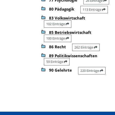
26 Einträge
80 Pädagogik
113 Einträge
83 Volkswirtschaft
102 Einträge
85 Betriebswirtschaft
100 Einträge
86 Recht
262 Einträge
89 Politikwissenschaften
59 Einträge
90 Gelehrte
220 Einträge