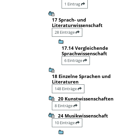
1 Eintrag
17 Sprach- und
Literaturwissenschaft
28 Einträge
17.14 Vergleichende
Sprachwissenschaft
6 Einträge
18 Einzelne Sprachen und
Literaturen
148 Einträge
20 Kunstwissenschaften
8 Einträge
24 Musikwissenschaft
10 Einträge