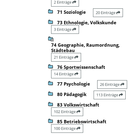
2 Einträge
71 Soziologie
20 Einträge
73 Ethnologie, Volkskunde
3 Einträge
74 Geographie, Raumordnung,
Städtebau
21 Einträge
76 Sportwissenschaft
14 Einträge
77 Psychologie
26 Einträge
80 Pädagogik
113 Einträge
83 Volkswirtschaft
102 Einträge
85 Betriebswirtschaft
100 Einträge