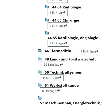
44.64 Radiologie
1 Eintrag
44.65 Chirurgie
2 Einträge
44.85 Kardiologie, Angiologie
2 Einträge
46 Tiermedizin
11 Einträge
48 Land- und Forstwirtschaft
156 Einträge
50 Technik allgemein
44 Einträge
51 Werkstoffkunde
6 Einträge
52 Maschinenbau, Energietechnik,