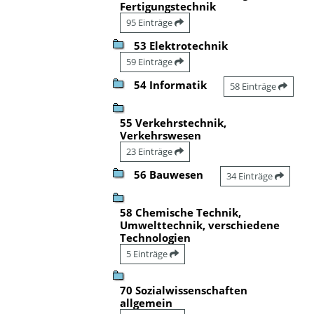
Fertigungstechnik
95 Einträge
53 Elektrotechnik
59 Einträge
54 Informatik
58 Einträge
55 Verkehrstechnik,
Verkehrswesen
23 Einträge
56 Bauwesen
34 Einträge
58 Chemische Technik,
Umwelttechnik, verschiedene
Technologien
5 Einträge
70 Sozialwissenschaften
allgemein