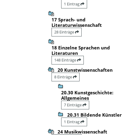
1 Eintrag
17 Sprach- und
Literaturwissenschaft
28 Einträge
18 Einzelne Sprachen und
Literaturen
148 Einträge
20 Kunstwissenschaften
8 Einträge
20.30 Kunstgeschichte:
Allgemeines
7 Einträge
20.31 Bildende Künstler
1 Eintrag
24 Musikwissenschaft