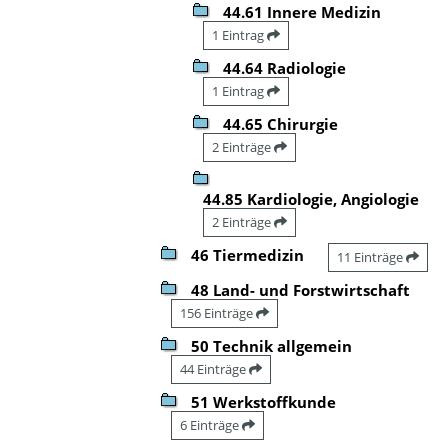
44.61 Innere Medizin
1 Eintrag
44.64 Radiologie
1 Eintrag
44.65 Chirurgie
2 Einträge
44.85 Kardiologie, Angiologie
2 Einträge
46 Tiermedizin
11 Einträge
48 Land- und Forstwirtschaft
156 Einträge
50 Technik allgemein
44 Einträge
51 Werkstoffkunde
6 Einträge