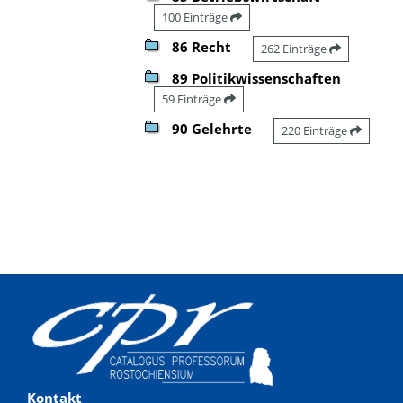
100 Einträge
86 Recht
262 Einträge
89 Politikwissenschaften
59 Einträge
90 Gelehrte
220 Einträge
Kontakt