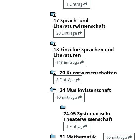
1 Eintrag
17 Sprach- und
Literaturwissenschaft
28 Einträge
18 Einzelne Sprachen und
Literaturen
148 Einträge
20 Kunstwissenschaften
8 Einträge
24 Musikwissenschaft
10 Einträge
24.05 Systematische
Theaterwissenschaft
1 Eintrag
31 Mathematik
96 Einträge