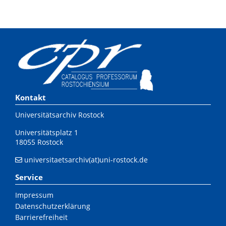
Kontakt
Universitätsarchiv Rostock
Universitätsplatz 1
18055 Rostock
universitaetsarchiv(at)uni-rostock.de
Service
Impressum
Datenschutzerklärung
Barrierefreiheit