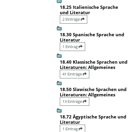
18.25 Italienische Sprache
und Literatur
2 Einträge
18.30 Spanische Sprache und
Literatur
1 Eintrag
18.40 Klassische Sprachen und
Literaturen: Allgemeines
41 Einträge
18.50 Slawische Sprachen und
Literaturen: Allgemeines
13 Einträge
18.72 Ägyptische Sprache und
Literatur
1 Eintrag