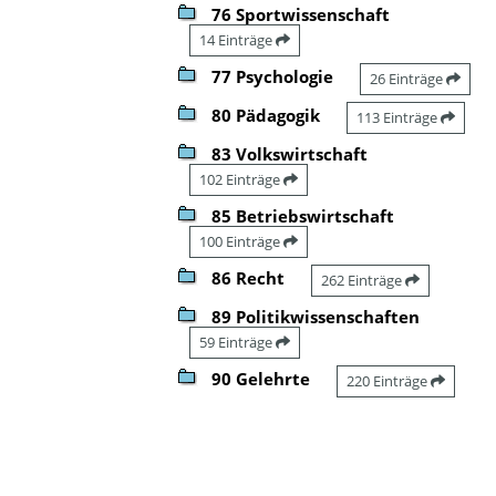
76 Sportwissenschaft
14 Einträge
77 Psychologie
26 Einträge
80 Pädagogik
113 Einträge
83 Volkswirtschaft
102 Einträge
85 Betriebswirtschaft
100 Einträge
86 Recht
262 Einträge
89 Politikwissenschaften
59 Einträge
90 Gelehrte
220 Einträge