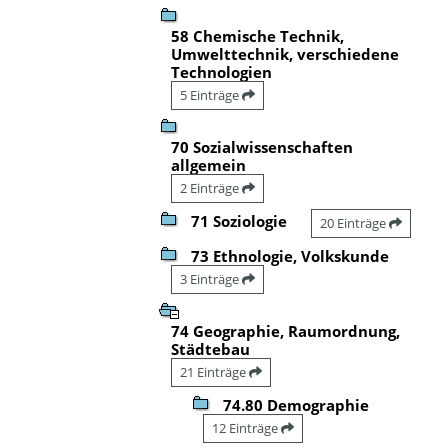
58 Chemische Technik,
Umwelttechnik, verschiedene
Technologien
5 Einträge
70 Sozialwissenschaften
allgemein
2 Einträge
71 Soziologie
20 Einträge
73 Ethnologie, Volkskunde
3 Einträge
74 Geographie, Raumordnung,
Städtebau
21 Einträge
74.80 Demographie
12 Einträge