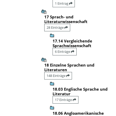
1 Eintrag
17 Sprach- und
Literaturwissenschaft
28 Einträge
17.14 Vergleichende
Sprachwissenschaft
6 Einträge
18 Einzelne Sprachen und
Literaturen
148 Einträge
18.03 Englische Sprache und
Literatur
17 Einträge
18.06 Angloamerikanische