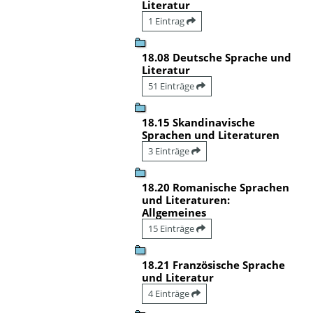
Literatur
1 Eintrag
18.08 Deutsche Sprache und
Literatur
51 Einträge
18.15 Skandinavische
Sprachen und Literaturen
3 Einträge
18.20 Romanische Sprachen
und Literaturen:
Allgemeines
15 Einträge
18.21 Französische Sprache
und Literatur
4 Einträge