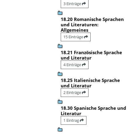
3 Einträge
18.20 Romanische Sprachen
und Literaturen:
Allgemeines
15 Einträge
18.21 Französische Sprache
und Literatur
4 Einträge
18.25 Italienische Sprache
und Literatur
2 Einträge
18.30 Spanische Sprache und
Literatur
1 Eintrag