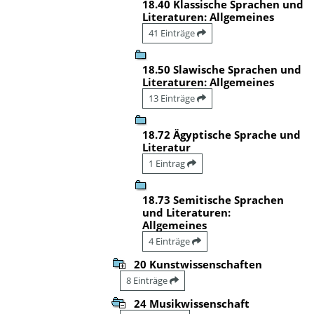
18.40 Klassische Sprachen und
Literaturen: Allgemeines
41 Einträge
18.50 Slawische Sprachen und
Literaturen: Allgemeines
13 Einträge
18.72 Ägyptische Sprache und
Literatur
1 Eintrag
18.73 Semitische Sprachen
und Literaturen:
Allgemeines
4 Einträge
20 Kunstwissenschaften
8 Einträge
24 Musikwissenschaft