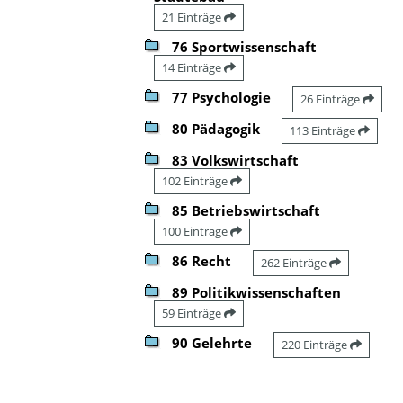
21 Einträge
76 Sportwissenschaft
14 Einträge
77 Psychologie
26 Einträge
80 Pädagogik
113 Einträge
83 Volkswirtschaft
102 Einträge
85 Betriebswirtschaft
100 Einträge
86 Recht
262 Einträge
89 Politikwissenschaften
59 Einträge
90 Gelehrte
220 Einträge