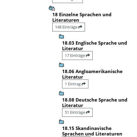
18 Einzelne Sprachen und
Literaturen
148 Einträge
18.03 Englische Sprache und
Literatur
17 Einträge
18.06 Angloamerikanische
Literatur
1 Eintrag
18.08 Deutsche Sprache und
Literatur
51 Einträge
18.15 Skandinavische
Sprachen und Literaturen