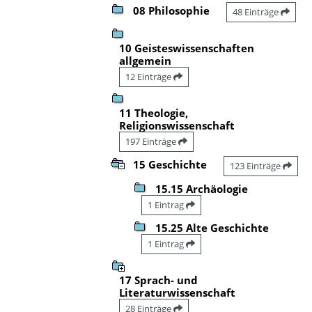
08 Philosophie
48 Einträge
10 Geisteswissenschaften
allgemein
12 Einträge
11 Theologie,
Religionswissenschaft
197 Einträge
15 Geschichte
123 Einträge
15.15 Archäologie
1 Eintrag
15.25 Alte Geschichte
1 Eintrag
17 Sprach- und
Literaturwissenschaft
28 Einträge