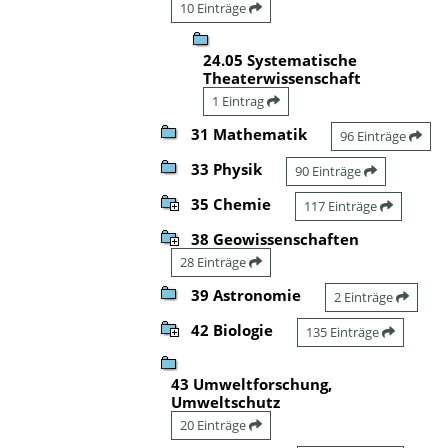
10 Einträge
24.05 Systematische
Theaterwissenschaft
1 Eintrag
31 Mathematik
96 Einträge
33 Physik
90 Einträge
35 Chemie
117 Einträge
38 Geowissenschaften
28 Einträge
39 Astronomie
2 Einträge
42 Biologie
135 Einträge
43 Umweltforschung,
Umweltschutz
20 Einträge