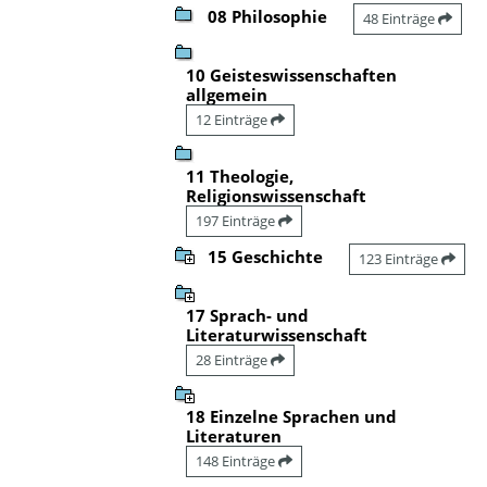
08 Philosophie
48 Einträge
10 Geisteswissenschaften
allgemein
12 Einträge
11 Theologie,
Religionswissenschaft
197 Einträge
15 Geschichte
123 Einträge
17 Sprach- und
Literaturwissenschaft
28 Einträge
18 Einzelne Sprachen und
Literaturen
148 Einträge