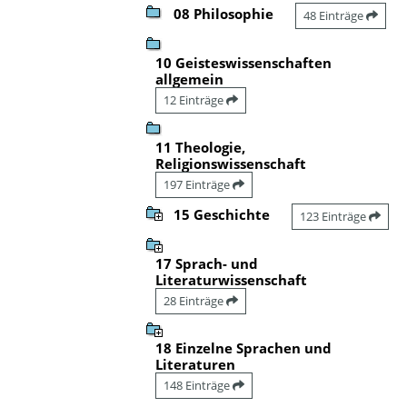
08 Philosophie
48 Einträge
10 Geisteswissenschaften
allgemein
12 Einträge
11 Theologie,
Religionswissenschaft
197 Einträge
15 Geschichte
123 Einträge
17 Sprach- und
Literaturwissenschaft
28 Einträge
18 Einzelne Sprachen und
Literaturen
148 Einträge