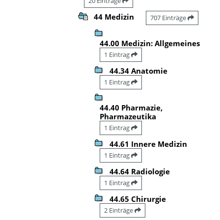
20 Einträge
44 Medizin
707 Einträge
44.00 Medizin: Allgemeines
1 Eintrag
44.34 Anatomie
1 Eintrag
44.40 Pharmazie,
Pharmazeutika
1 Eintrag
44.61 Innere Medizin
1 Eintrag
44.64 Radiologie
1 Eintrag
44.65 Chirurgie
2 Einträge