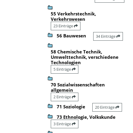
55 Verkehrstechnik,
Verkehrswesen
23 Einträge
56 Bauwesen
34 Einträge
58 Chemische Technik,
Umwelttechnik, verschiedene
Technologien
5 Einträge
70 Sozialwissenschaften
allgemein
2 Einträge
71 Soziologie
20 Einträge
73 Ethnologie, Volkskunde
3 Einträge