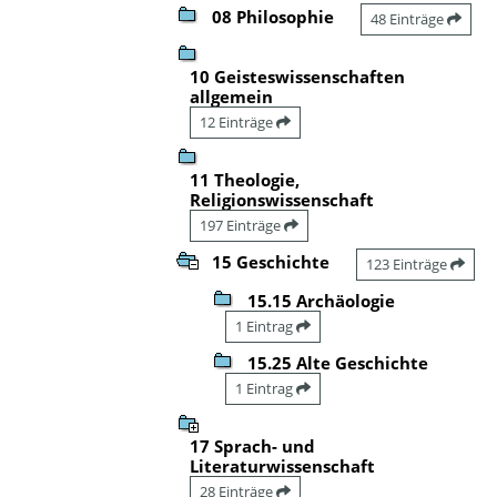
08 Philosophie
48 Einträge
10 Geisteswissenschaften
allgemein
12 Einträge
11 Theologie,
Religionswissenschaft
197 Einträge
15 Geschichte
123 Einträge
15.15 Archäologie
1 Eintrag
15.25 Alte Geschichte
1 Eintrag
17 Sprach- und
Literaturwissenschaft
28 Einträge