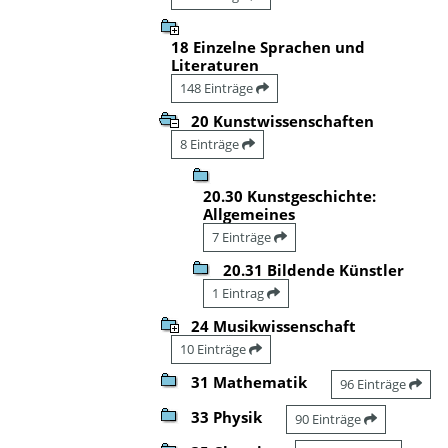
18 Einzelne Sprachen und
Literaturen
148 Einträge
20 Kunstwissenschaften
8 Einträge
20.30 Kunstgeschichte:
Allgemeines
7 Einträge
20.31 Bildende Künstler
1 Eintrag
24 Musikwissenschaft
10 Einträge
31 Mathematik
96 Einträge
33 Physik
90 Einträge