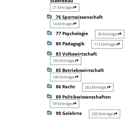
Städtebau
21 Einträge
76 Sportwissenschaft
14 Einträge
77 Psychologie
26 Einträge
80 Pädagogik
113 Einträge
83 Volkswirtschaft
102 Einträge
85 Betriebswirtschaft
100 Einträge
86 Recht
262 Einträge
89 Politikwissenschaften
59 Einträge
90 Gelehrte
220 Einträge