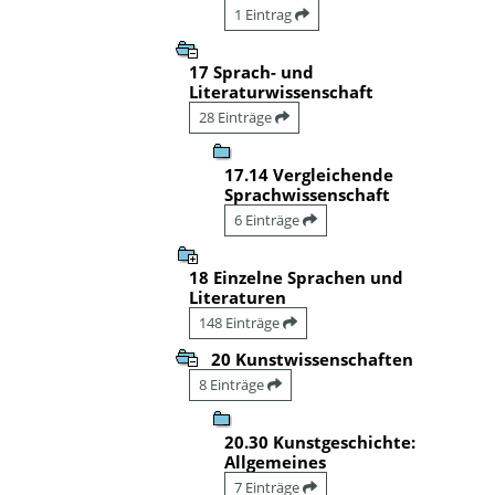
1 Eintrag
17 Sprach- und
Literaturwissenschaft
28 Einträge
17.14 Vergleichende
Sprachwissenschaft
6 Einträge
18 Einzelne Sprachen und
Literaturen
148 Einträge
20 Kunstwissenschaften
8 Einträge
20.30 Kunstgeschichte:
Allgemeines
7 Einträge