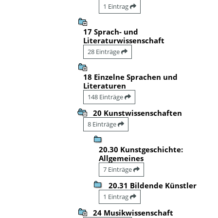
1 Eintrag
17 Sprach- und
Literaturwissenschaft
28 Einträge
18 Einzelne Sprachen und
Literaturen
148 Einträge
20 Kunstwissenschaften
8 Einträge
20.30 Kunstgeschichte:
Allgemeines
7 Einträge
20.31 Bildende Künstler
1 Eintrag
24 Musikwissenschaft