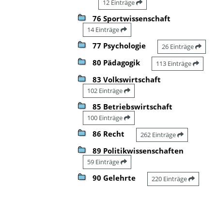
12 Einträge
76 Sportwissenschaft
14 Einträge
77 Psychologie
26 Einträge
80 Pädagogik
113 Einträge
83 Volkswirtschaft
102 Einträge
85 Betriebswirtschaft
100 Einträge
86 Recht
262 Einträge
89 Politikwissenschaften
59 Einträge
90 Gelehrte
220 Einträge