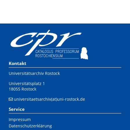
Kontakt
Universitätsarchiv Rostock
Universitätsplatz 1
18055 Rostock
universitaetsarchiv(at)uni-rostock.de
Service
Impressum
Datenschutzerklärung