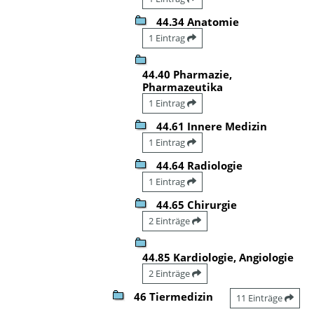
44.34 Anatomie
1 Eintrag
44.40 Pharmazie,
Pharmazeutika
1 Eintrag
44.61 Innere Medizin
1 Eintrag
44.64 Radiologie
1 Eintrag
44.65 Chirurgie
2 Einträge
44.85 Kardiologie, Angiologie
2 Einträge
46 Tiermedizin
11 Einträge