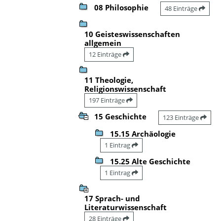
08 Philosophie
48 Einträge
10 Geisteswissenschaften
allgemein
12 Einträge
11 Theologie,
Religionswissenschaft
197 Einträge
15 Geschichte
123 Einträge
15.15 Archäologie
1 Eintrag
15.25 Alte Geschichte
1 Eintrag
17 Sprach- und
Literaturwissenschaft
28 Einträge