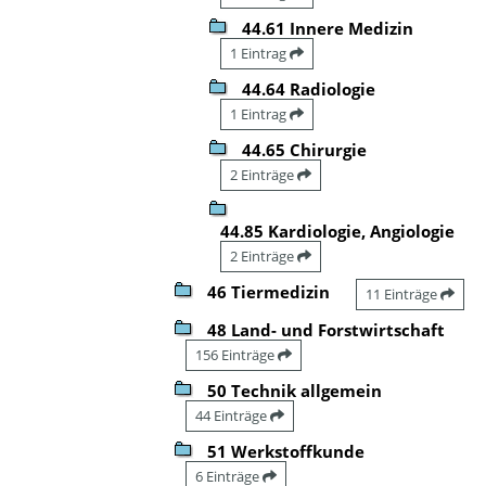
44.61 Innere Medizin
1 Eintrag
44.64 Radiologie
1 Eintrag
44.65 Chirurgie
2 Einträge
44.85 Kardiologie, Angiologie
2 Einträge
46 Tiermedizin
11 Einträge
48 Land- und Forstwirtschaft
156 Einträge
50 Technik allgemein
44 Einträge
51 Werkstoffkunde
6 Einträge