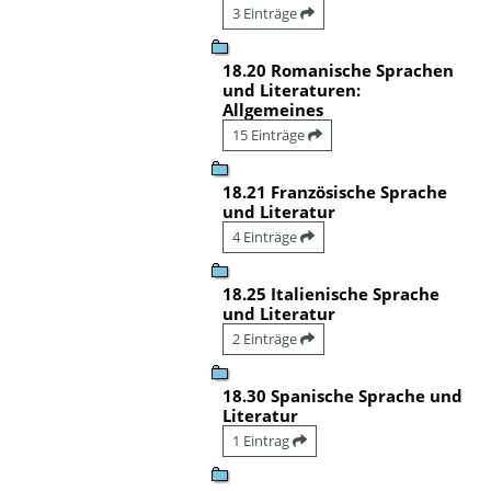
3 Einträge
18.20 Romanische Sprachen
und Literaturen:
Allgemeines
15 Einträge
18.21 Französische Sprache
und Literatur
4 Einträge
18.25 Italienische Sprache
und Literatur
2 Einträge
18.30 Spanische Sprache und
Literatur
1 Eintrag