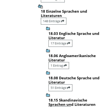
18 Einzelne Sprachen und
Literaturen
148 Einträge
18.03 Englische Sprache und
Literatur
17 Einträge
18.06 Angloamerikanische
Literatur
1 Eintrag
18.08 Deutsche Sprache und
Literatur
51 Einträge
18.15 Skandinavische
Sprachen und Literaturen