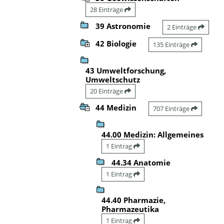
28 Einträge
39 Astronomie
2 Einträge
42 Biologie
135 Einträge
43 Umweltforschung,
Umweltschutz
20 Einträge
44 Medizin
707 Einträge
44.00 Medizin: Allgemeines
1 Eintrag
44.34 Anatomie
1 Eintrag
44.40 Pharmazie,
Pharmazeutika
1 Eintrag