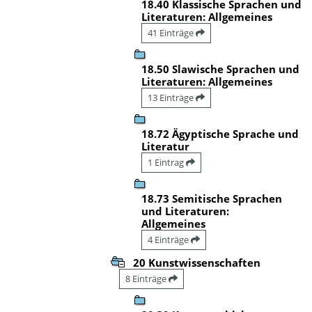
18.40 Klassische Sprachen und
Literaturen: Allgemeines
41 Einträge
18.50 Slawische Sprachen und
Literaturen: Allgemeines
13 Einträge
18.72 Ägyptische Sprache und
Literatur
1 Eintrag
18.73 Semitische Sprachen
und Literaturen:
Allgemeines
4 Einträge
20 Kunstwissenschaften
8 Einträge