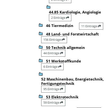
44.85 Kardiologie, Angiologie
2 Einträge
46 Tiermedizin
11 Einträge
48 Land- und Forstwirtschaft
156 Einträge
50 Technik allgemein
44 Einträge
51 Werkstoffkunde
6 Einträge
52 Maschinenbau, Energietechnik,
Fertigungstechnik
95 Einträge
53 Elektrotechnik
59 Einträge