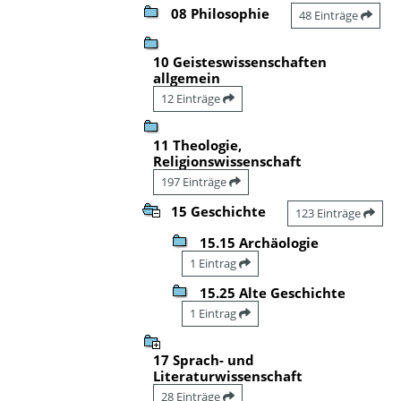
08 Philosophie
48 Einträge
10 Geisteswissenschaften
allgemein
12 Einträge
11 Theologie,
Religionswissenschaft
197 Einträge
15 Geschichte
123 Einträge
15.15 Archäologie
1 Eintrag
15.25 Alte Geschichte
1 Eintrag
17 Sprach- und
Literaturwissenschaft
28 Einträge