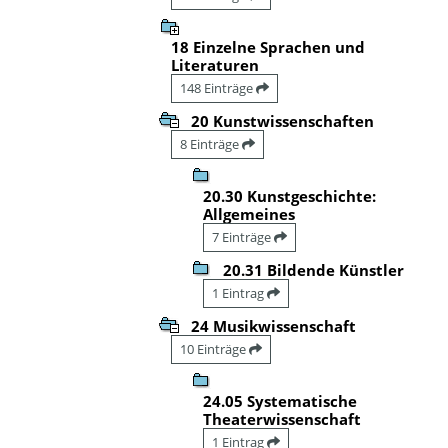
18 Einzelne Sprachen und
Literaturen
148 Einträge
20 Kunstwissenschaften
8 Einträge
20.30 Kunstgeschichte:
Allgemeines
7 Einträge
20.31 Bildende Künstler
1 Eintrag
24 Musikwissenschaft
10 Einträge
24.05 Systematische
Theaterwissenschaft
1 Eintrag