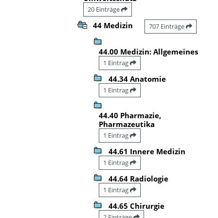
20 Einträge
44 Medizin
707 Einträge
44.00 Medizin: Allgemeines
1 Eintrag
44.34 Anatomie
1 Eintrag
44.40 Pharmazie,
Pharmazeutika
1 Eintrag
44.61 Innere Medizin
1 Eintrag
44.64 Radiologie
1 Eintrag
44.65 Chirurgie
2 Einträge