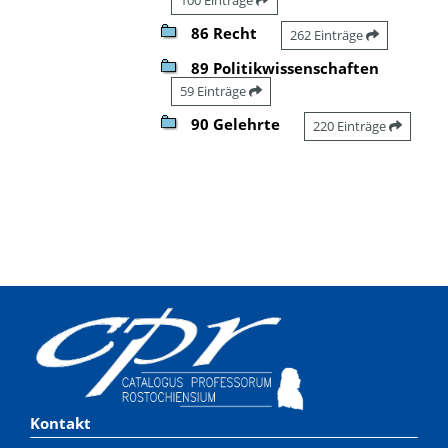
86 Recht
262 Einträge
89 Politikwissenschaften
59 Einträge
90 Gelehrte
220 Einträge
Kontakt