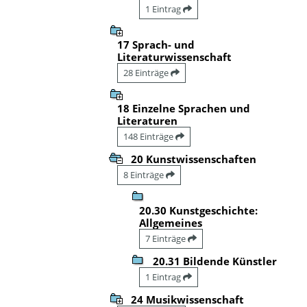
1 Eintrag
17 Sprach- und
Literaturwissenschaft
28 Einträge
18 Einzelne Sprachen und
Literaturen
148 Einträge
20 Kunstwissenschaften
8 Einträge
20.30 Kunstgeschichte:
Allgemeines
7 Einträge
20.31 Bildende Künstler
1 Eintrag
24 Musikwissenschaft