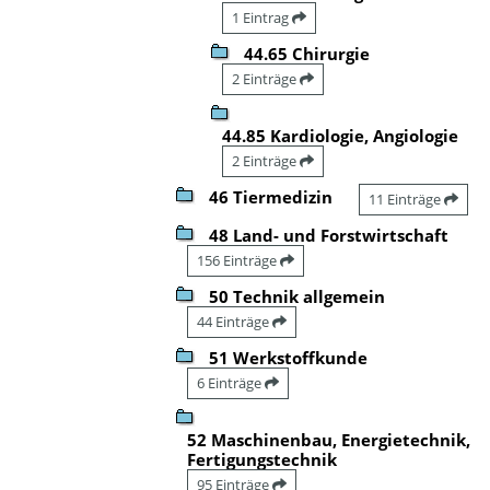
1 Eintrag
44.65 Chirurgie
2 Einträge
44.85 Kardiologie, Angiologie
2 Einträge
46 Tiermedizin
11 Einträge
48 Land- und Forstwirtschaft
156 Einträge
50 Technik allgemein
44 Einträge
51 Werkstoffkunde
6 Einträge
52 Maschinenbau, Energietechnik,
Fertigungstechnik
95 Einträge