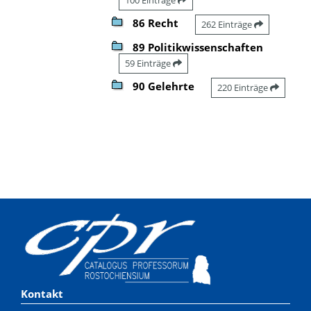
86 Recht
262 Einträge
89 Politikwissenschaften
59 Einträge
90 Gelehrte
220 Einträge
Kontakt