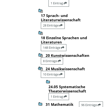
1 Eintrag
17 Sprach- und
Literaturwissenschaft
28 Einträge
18 Einzelne Sprachen und
Literaturen
148 Einträge
20 Kunstwissenschaften
8 Einträge
24 Musikwissenschaft
10 Einträge
24.05 Systematische
Theaterwissenschaft
1 Eintrag
31 Mathematik
96 Einträge