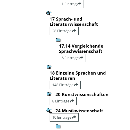
1 Eintrag
17 Sprach- und
Literaturwissenschaft
28 Einträge
17.14 Vergleichende
Sprachwissenschaft
6 Einträge
18 Einzelne Sprachen und
Literaturen
148 Einträge
20 Kunstwissenschaften
8 Einträge
24 Musikwissenschaft
10 Einträge