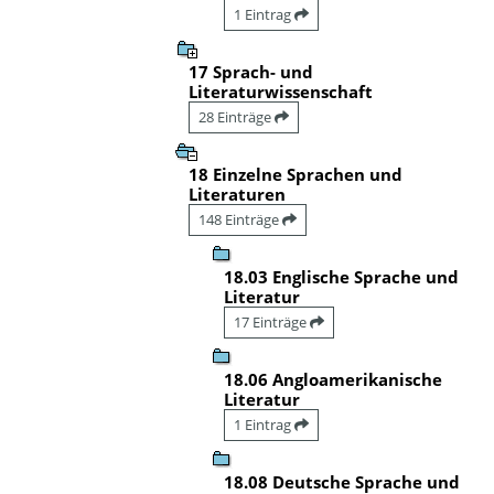
1 Eintrag
17 Sprach- und
Literaturwissenschaft
28 Einträge
18 Einzelne Sprachen und
Literaturen
148 Einträge
18.03 Englische Sprache und
Literatur
17 Einträge
18.06 Angloamerikanische
Literatur
1 Eintrag
18.08 Deutsche Sprache und