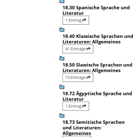
18.30 Spanische Sprache und
Literatur
1 Eintrag
18.40 Klassische Sprachen und
Literaturen: Allgemeines
41 Einträge
18.50 Slawische Sprachen und
Literaturen: Allgemeines
13 Einträge
18.72 Ägyptische Sprache und
Literatur
1 Eintrag
18.73 Semitische Sprachen
und Literaturen:
Allgemeines