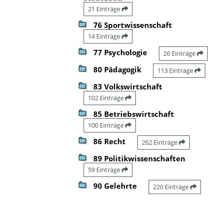
21 Einträge
76 Sportwissenschaft
14 Einträge
77 Psychologie
26 Einträge
80 Pädagogik
113 Einträge
83 Volkswirtschaft
102 Einträge
85 Betriebswirtschaft
100 Einträge
86 Recht
262 Einträge
89 Politikwissenschaften
59 Einträge
90 Gelehrte
220 Einträge