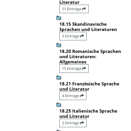
Literatur
51 Einträge
18.15 Skandinavische
Sprachen und Literaturen
3 Einträge
18.20 Romanische Sprachen
und Literaturen:
Allgemeines
15 Einträge
18.21 Französische Sprache
und Literatur
4 Einträge
18.25 Italienische Sprache
und Literatur
2 Einträge