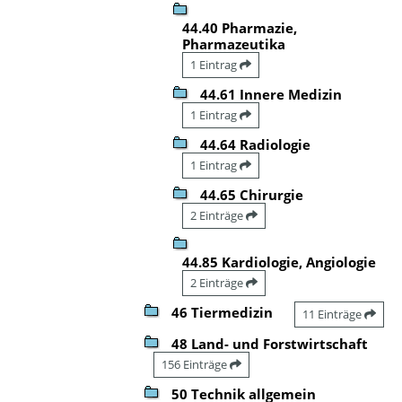
44.40 Pharmazie,
Pharmazeutika
1 Eintrag
44.61 Innere Medizin
1 Eintrag
44.64 Radiologie
1 Eintrag
44.65 Chirurgie
2 Einträge
44.85 Kardiologie, Angiologie
2 Einträge
46 Tiermedizin
11 Einträge
48 Land- und Forstwirtschaft
156 Einträge
50 Technik allgemein