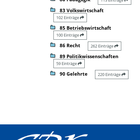
83 Volkswirtschaft
102 Einträge
85 Betriebswirtschaft
100 Einträge
86 Recht
262 Einträge
89 Politikwissenschaften
59 Einträge
90 Gelehrte
220 Einträge