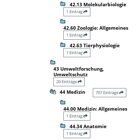
42.13 Molekularbiologie
1 Eintrag
42.60 Zoologie: Allgemeines
1 Eintrag
42.63 Tierphysiologie
1 Eintrag
43 Umweltforschung,
Umweltschutz
20 Einträge
44 Medizin
707 Einträge
44.00 Medizin: Allgemeines
1 Eintrag
44.34 Anatomie
1 Eintrag