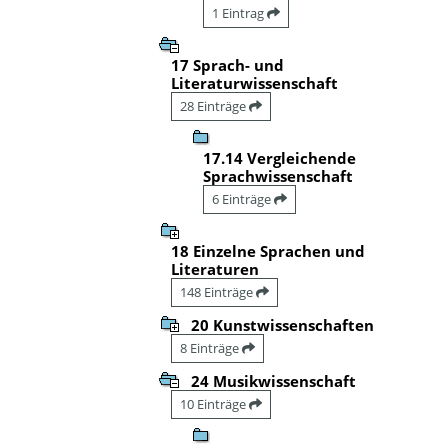
1 Eintrag
17 Sprach- und
Literaturwissenschaft
28 Einträge
17.14 Vergleichende
Sprachwissenschaft
6 Einträge
18 Einzelne Sprachen und
Literaturen
148 Einträge
20 Kunstwissenschaften
8 Einträge
24 Musikwissenschaft
10 Einträge