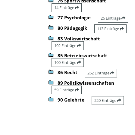
76 Sportwissenschaft
14 Einträge
77 Psychologie
26 Einträge
80 Pädagogik
113 Einträge
83 Volkswirtschaft
102 Einträge
85 Betriebswirtschaft
100 Einträge
86 Recht
262 Einträge
89 Politikwissenschaften
59 Einträge
90 Gelehrte
220 Einträge