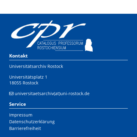
Kontakt
Universitätsarchiv Rostock
Universitätsplatz 1
18055 Rostock
universitaetsarchiv(at)uni-rostock.de
Service
Impressum
Datenschutzerklärung
Barrierefreiheit