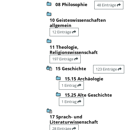
08 Philosophie
48 Einträge
10 Geisteswissenschaften
allgemein
12 Einträge
11 Theologie,
Religionswissenschaft
197 Einträge
15 Geschichte
123 Einträge
15.15 Archäologie
1 Eintrag
15.25 Alte Geschichte
1 Eintrag
17 Sprach- und
Literaturwissenschaft
28 Einträge