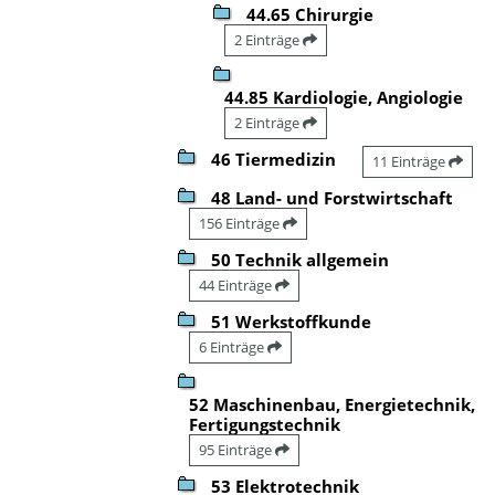
44.65 Chirurgie
2 Einträge
44.85 Kardiologie, Angiologie
2 Einträge
46 Tiermedizin
11 Einträge
48 Land- und Forstwirtschaft
156 Einträge
50 Technik allgemein
44 Einträge
51 Werkstoffkunde
6 Einträge
52 Maschinenbau, Energietechnik,
Fertigungstechnik
95 Einträge
53 Elektrotechnik