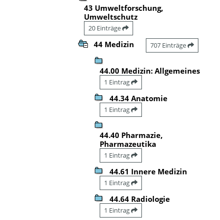
43 Umweltforschung,
Umweltschutz
20 Einträge
44 Medizin
707 Einträge
44.00 Medizin: Allgemeines
1 Eintrag
44.34 Anatomie
1 Eintrag
44.40 Pharmazie,
Pharmazeutika
1 Eintrag
44.61 Innere Medizin
1 Eintrag
44.64 Radiologie
1 Eintrag