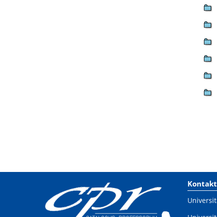
Kontakt
Universit