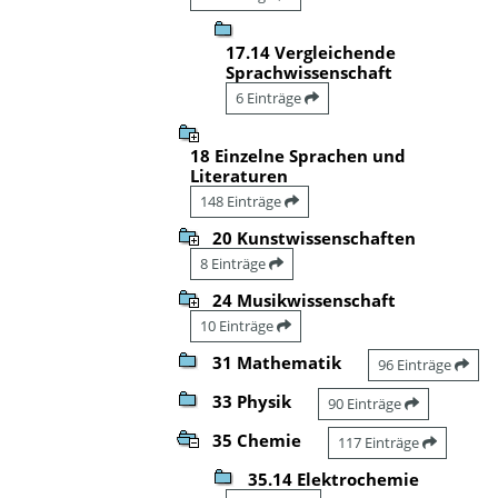
17.14 Vergleichende
Sprachwissenschaft
6 Einträge
18 Einzelne Sprachen und
Literaturen
148 Einträge
20 Kunstwissenschaften
8 Einträge
24 Musikwissenschaft
10 Einträge
31 Mathematik
96 Einträge
33 Physik
90 Einträge
35 Chemie
117 Einträge
35.14 Elektrochemie