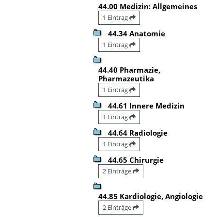
44.00 Medizin: Allgemeines
1 Eintrag
44.34 Anatomie
1 Eintrag
44.40 Pharmazie,
Pharmazeutika
1 Eintrag
44.61 Innere Medizin
1 Eintrag
44.64 Radiologie
1 Eintrag
44.65 Chirurgie
2 Einträge
44.85 Kardiologie, Angiologie
2 Einträge