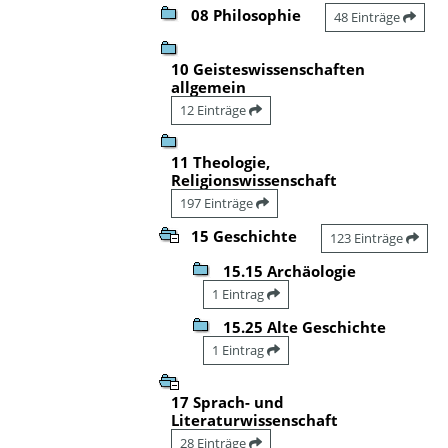
08 Philosophie
48 Einträge
10 Geisteswissenschaften
allgemein
12 Einträge
11 Theologie,
Religionswissenschaft
197 Einträge
15 Geschichte
123 Einträge
15.15 Archäologie
1 Eintrag
15.25 Alte Geschichte
1 Eintrag
17 Sprach- und
Literaturwissenschaft
28 Einträge