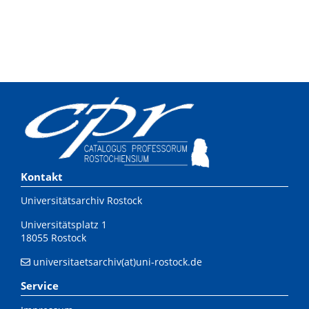
Kontakt
Universitätsarchiv Rostock
Universitätsplatz 1
18055 Rostock
universitaetsarchiv(at)uni-rostock.de
Service