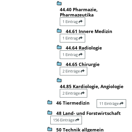
44.40 Pharmazie,
Pharmazeutika
1 Eintrag
44.61 Innere Medizin
1 Eintrag
44.64 Radiologie
1 Eintrag
44.65 Chirurgie
2 Einträge
44.85 Kardiologie, Angiologie
2 Einträge
46 Tiermedizin
11 Einträge
48 Land- und Forstwirtschaft
156 Einträge
50 Technik allgemein