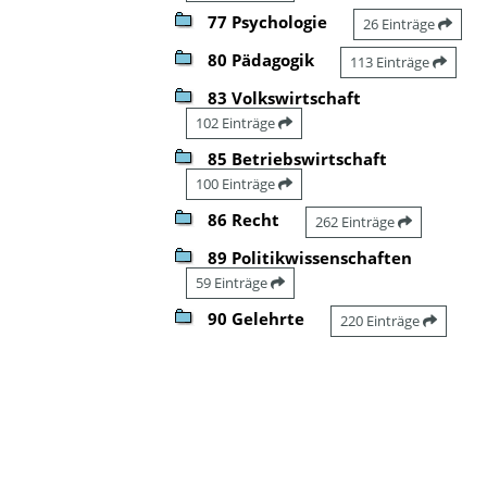
77 Psychologie
26 Einträge
80 Pädagogik
113 Einträge
83 Volkswirtschaft
102 Einträge
85 Betriebswirtschaft
100 Einträge
86 Recht
262 Einträge
89 Politikwissenschaften
59 Einträge
90 Gelehrte
220 Einträge