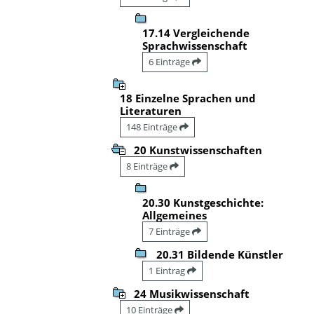
17.14 Vergleichende
Sprachwissenschaft
6 Einträge
18 Einzelne Sprachen und
Literaturen
148 Einträge
20 Kunstwissenschaften
8 Einträge
20.30 Kunstgeschichte:
Allgemeines
7 Einträge
20.31 Bildende Künstler
1 Eintrag
24 Musikwissenschaft
10 Einträge