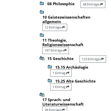
08 Philosophie
48 Einträge
10 Geisteswissenschaften
allgemein
12 Einträge
11 Theologie,
Religionswissenschaft
197 Einträge
15 Geschichte
123 Einträge
15.15 Archäologie
1 Eintrag
15.25 Alte Geschichte
1 Eintrag
17 Sprach- und
Literaturwissenschaft
28 Einträge