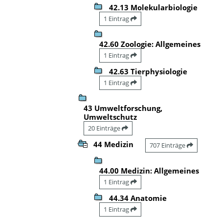
42.13 Molekularbiologie
1 Eintrag
42.60 Zoologie: Allgemeines
1 Eintrag
42.63 Tierphysiologie
1 Eintrag
43 Umweltforschung,
Umweltschutz
20 Einträge
44 Medizin
707 Einträge
44.00 Medizin: Allgemeines
1 Eintrag
44.34 Anatomie
1 Eintrag