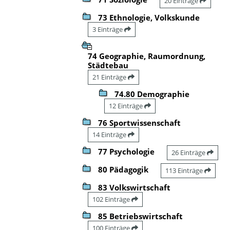
20 Einträge
73 Ethnologie, Volkskunde
3 Einträge
74 Geographie, Raumordnung,
Städtebau
21 Einträge
74.80 Demographie
12 Einträge
76 Sportwissenschaft
14 Einträge
77 Psychologie
26 Einträge
80 Pädagogik
113 Einträge
83 Volkswirtschaft
102 Einträge
85 Betriebswirtschaft
100 Einträge