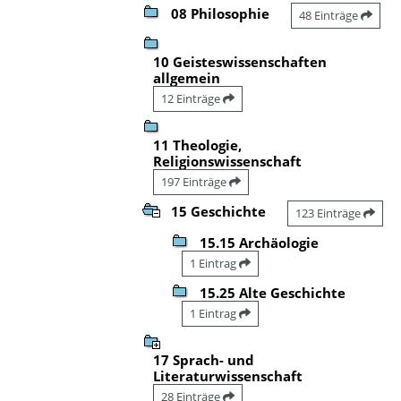
08 Philosophie
48 Einträge
10 Geisteswissenschaften
allgemein
12 Einträge
11 Theologie,
Religionswissenschaft
197 Einträge
15 Geschichte
123 Einträge
15.15 Archäologie
1 Eintrag
15.25 Alte Geschichte
1 Eintrag
17 Sprach- und
Literaturwissenschaft
28 Einträge