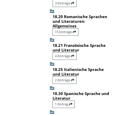
3 Einträge
18.20 Romanische Sprachen
und Literaturen:
Allgemeines
15 Einträge
18.21 Französische Sprache
und Literatur
4 Einträge
18.25 Italienische Sprache
und Literatur
2 Einträge
18.30 Spanische Sprache und
Literatur
1 Eintrag