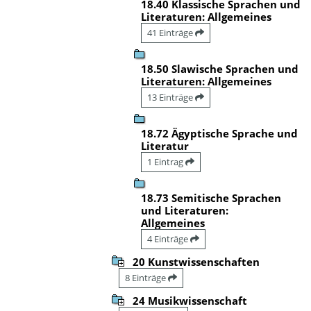
18.40 Klassische Sprachen und
Literaturen: Allgemeines
41 Einträge
18.50 Slawische Sprachen und
Literaturen: Allgemeines
13 Einträge
18.72 Ägyptische Sprache und
Literatur
1 Eintrag
18.73 Semitische Sprachen
und Literaturen:
Allgemeines
4 Einträge
20 Kunstwissenschaften
8 Einträge
24 Musikwissenschaft