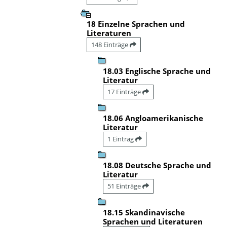
18 Einzelne Sprachen und
Literaturen
148 Einträge
18.03 Englische Sprache und
Literatur
17 Einträge
18.06 Angloamerikanische
Literatur
1 Eintrag
18.08 Deutsche Sprache und
Literatur
51 Einträge
18.15 Skandinavische
Sprachen und Literaturen