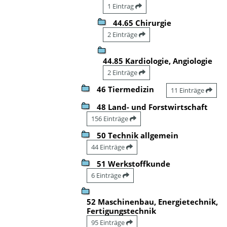
1 Eintrag
44.65 Chirurgie
2 Einträge
44.85 Kardiologie, Angiologie
2 Einträge
46 Tiermedizin
11 Einträge
48 Land- und Forstwirtschaft
156 Einträge
50 Technik allgemein
44 Einträge
51 Werkstoffkunde
6 Einträge
52 Maschinenbau, Energietechnik,
Fertigungstechnik
95 Einträge