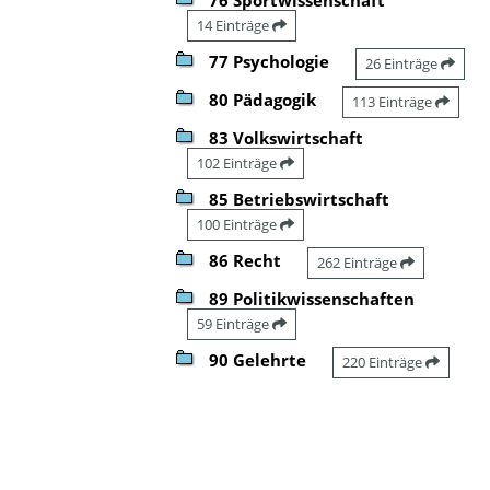
14 Einträge
77 Psychologie
26 Einträge
80 Pädagogik
113 Einträge
83 Volkswirtschaft
102 Einträge
85 Betriebswirtschaft
100 Einträge
86 Recht
262 Einträge
89 Politikwissenschaften
59 Einträge
90 Gelehrte
220 Einträge