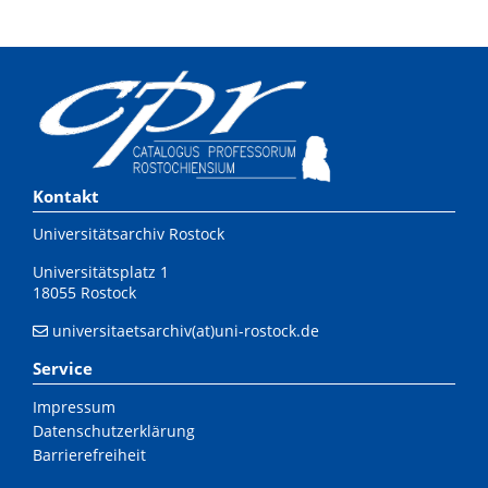
Kontakt
Universitätsarchiv Rostock
Universitätsplatz 1
18055 Rostock
universitaetsarchiv(at)uni-rostock.de
Service
Impressum
Datenschutzerklärung
Barrierefreiheit