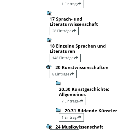
1 Eintrag
17 Sprach- und
Literaturwissenschaft
28 Einträge
18 Einzelne Sprachen und
Literaturen
148 Einträge
20 Kunstwissenschaften
8 Einträge
20.30 Kunstgeschichte:
Allgemeines
7 Einträge
20.31 Bildende Künstler
1 Eintrag
24 Musikwissenschaft