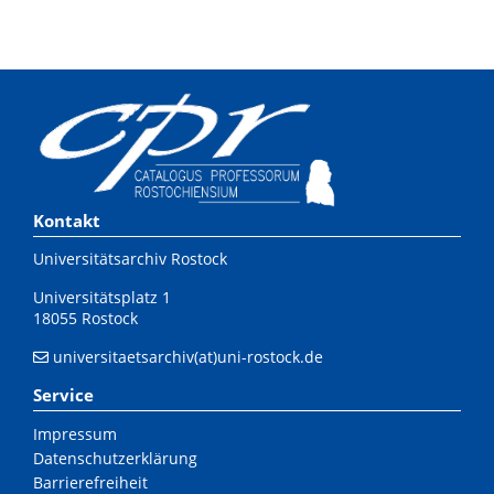
Kontakt
Universitätsarchiv Rostock
Universitätsplatz 1
18055 Rostock
universitaetsarchiv(at)uni-rostock.de
Service
Impressum
Datenschutzerklärung
Barrierefreiheit