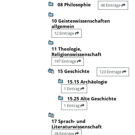
08 Philosophie
48 Einträge
10 Geisteswissenschaften
allgemein
12 Einträge
11 Theologie,
Religionswissenschaft
197 Einträge
15 Geschichte
123 Einträge
15.15 Archäologie
1 Eintrag
15.25 Alte Geschichte
1 Eintrag
17 Sprach- und
Literaturwissenschaft
28 Einträge