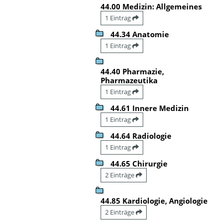
44.00 Medizin: Allgemeines
1 Eintrag
44.34 Anatomie
1 Eintrag
44.40 Pharmazie,
Pharmazeutika
1 Eintrag
44.61 Innere Medizin
1 Eintrag
44.64 Radiologie
1 Eintrag
44.65 Chirurgie
2 Einträge
44.85 Kardiologie, Angiologie
2 Einträge