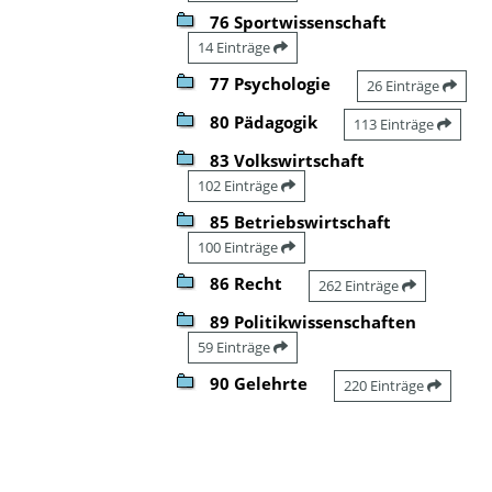
76 Sportwissenschaft
14 Einträge
77 Psychologie
26 Einträge
80 Pädagogik
113 Einträge
83 Volkswirtschaft
102 Einträge
85 Betriebswirtschaft
100 Einträge
86 Recht
262 Einträge
89 Politikwissenschaften
59 Einträge
90 Gelehrte
220 Einträge