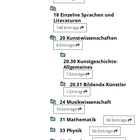
18 Einzelne Sprachen und
Literaturen
148 Einträge
20 Kunstwissenschaften
8 Einträge
20.30 Kunstgeschichte:
Allgemeines
7 Einträge
20.31 Bildende Künstler
1 Eintrag
24 Musikwissenschaft
10 Einträge
31 Mathematik
96 Einträge
33 Physik
90 Einträge