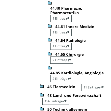
44.40 Pharmazie,
Pharmazeutika
1 Eintrag
44.61 Innere Medizin
1 Eintrag
44.64 Radiologie
1 Eintrag
44.65 Chirurgie
2 Einträge
44.85 Kardiologie, Angiologie
2 Einträge
46 Tiermedizin
11 Einträge
48 Land- und Forstwirtschaft
156 Einträge
50 Technik allgemein