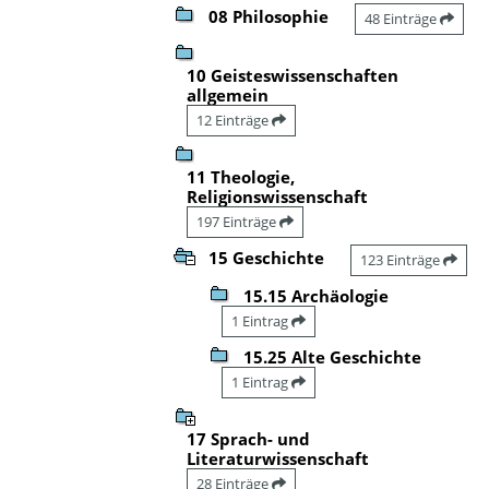
08 Philosophie
48 Einträge
10 Geisteswissenschaften
allgemein
12 Einträge
11 Theologie,
Religionswissenschaft
197 Einträge
15 Geschichte
123 Einträge
15.15 Archäologie
1 Eintrag
15.25 Alte Geschichte
1 Eintrag
17 Sprach- und
Literaturwissenschaft
28 Einträge