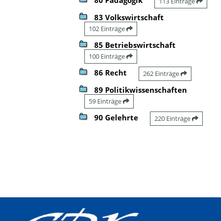
113 Einträge
83 Volkswirtschaft
102 Einträge
85 Betriebswirtschaft
100 Einträge
86 Recht
262 Einträge
89 Politikwissenschaften
59 Einträge
90 Gelehrte
220 Einträge