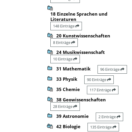
18 Einzelne Sprachen und
Literaturen
148 Einträge
20 Kunstwissenschaften
8 Einträge
24 Musikwissenschaft
10 Einträge
31 Mathematik
96 Einträge
33 Physik
90 Einträge
35 Chemie
117 Einträge
38 Geowissenschaften
28 Einträge
39 Astronomie
2 Einträge
42 Biologie
135 Einträge