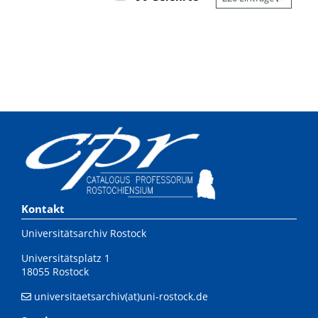
Kontakt
Universitätsarchiv Rostock
Universitätsplatz 1
18055 Rostock
universitaetsarchiv(at)uni-rostock.de