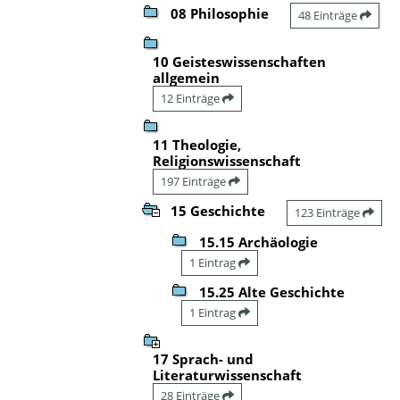
08 Philosophie
48 Einträge
10 Geisteswissenschaften
allgemein
12 Einträge
11 Theologie,
Religionswissenschaft
197 Einträge
15 Geschichte
123 Einträge
15.15 Archäologie
1 Eintrag
15.25 Alte Geschichte
1 Eintrag
17 Sprach- und
Literaturwissenschaft
28 Einträge