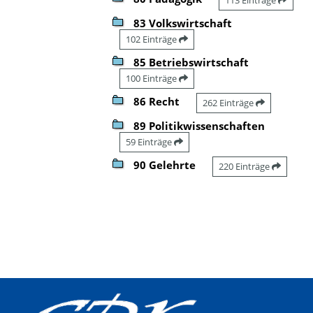
83 Volkswirtschaft
102 Einträge
85 Betriebswirtschaft
100 Einträge
86 Recht
262 Einträge
89 Politikwissenschaften
59 Einträge
90 Gelehrte
220 Einträge