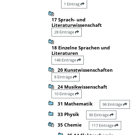
1 Eintrag
17 Sprach- und
Literaturwissenschaft
28 Einträge
18 Einzelne Sprachen und
Literaturen
148 Einträge
20 Kunstwissenschaften
8 Einträge
24 Musikwissenschaft
10 Einträge
31 Mathematik
96 Einträge
33 Physik
90 Einträge
35 Chemie
117 Einträge