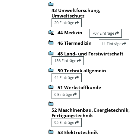
43 Umweltforschung,
Umweltschutz
20 Einträge
44 Medizin
707 Einträge
46 Tiermedizin
11 Einträge
48 Land- und Forstwirtschaft
156 Einträge
50 Technik allgemein
44 Einträge
51 Werkstoffkunde
6 Einträge
52 Maschinenbau, Energietechnik,
Fertigungstechnik
95 Einträge
53 Elektrotechnik