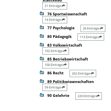
21 Einträge
76 Sportwissenschaft
14 Einträge
77 Psychologie
26 Einträge
80 Pädagogik
113 Einträge
83 Volkswirtschaft
102 Einträge
85 Betriebswirtschaft
100 Einträge
86 Recht
262 Einträge
89 Politikwissenschaften
59 Einträge
90 Gelehrte
220 Einträge