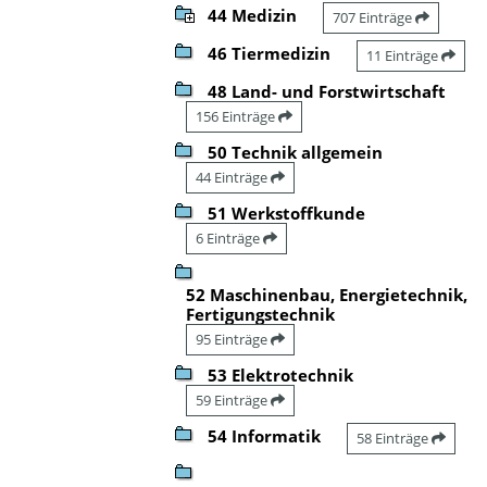
44 Medizin
707 Einträge
46 Tiermedizin
11 Einträge
48 Land- und Forstwirtschaft
156 Einträge
50 Technik allgemein
44 Einträge
51 Werkstoffkunde
6 Einträge
52 Maschinenbau, Energietechnik,
Fertigungstechnik
95 Einträge
53 Elektrotechnik
59 Einträge
54 Informatik
58 Einträge