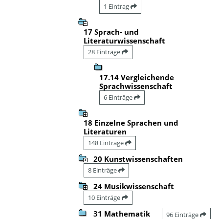
1 Eintrag
17 Sprach- und
Literaturwissenschaft
28 Einträge
17.14 Vergleichende
Sprachwissenschaft
6 Einträge
18 Einzelne Sprachen und
Literaturen
148 Einträge
20 Kunstwissenschaften
8 Einträge
24 Musikwissenschaft
10 Einträge
31 Mathematik
96 Einträge