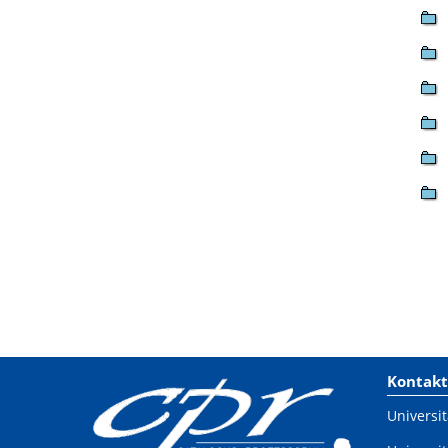
Kontakt
Universit