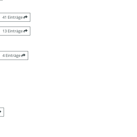
41 Einträge
13 Einträge
4 Einträge